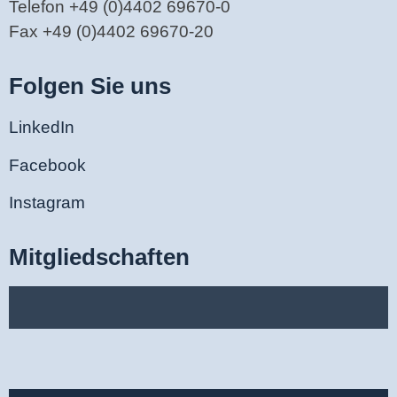
Telefon +49 (0)4402 69670-0
Fax +49 (0)4402 69670-20
Folgen Sie uns
LinkedIn
Facebook
Instagram
Mitgliedschaften