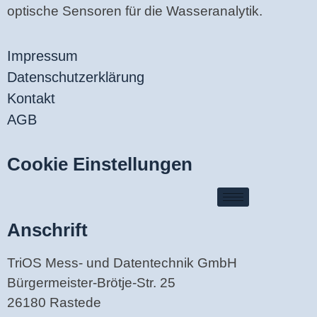
optische Sensoren für die Wasseranalytik.
Impressum
Datenschutzerklärung
Kontakt
AGB
Cookie Einstellungen
Anschrift
TriOS Mess- und Datentechnik GmbH
Bürgermeister-Brötje-Str. 25
26180 Rastede