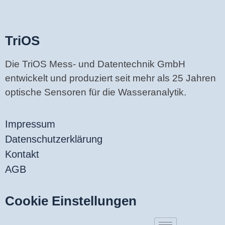
TriOS
Die TriOS Mess- und Datentechnik GmbH
entwickelt und produziert seit mehr als 25 Jahren
optische Sensoren für die Wasseranalytik.
Impressum
Datenschutzerklärung
Kontakt
AGB
Cookie Einstellungen