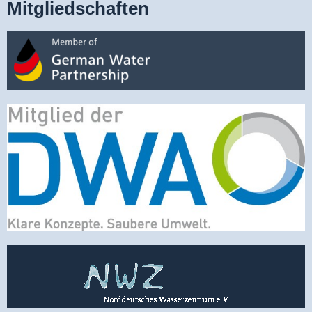
Mitgliedschaften