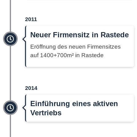
2011
Neuer Firmensitz in Rastede
Eröffnung des neuen Firmensitzes
auf 1400+700m² in Rastede
2014
Einführung eines aktiven
Vertriebs