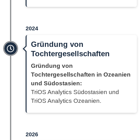
2024
Gründung von
Tochtergesellschaften
Gründung von
Tochtergesellschaften in Ozeanien
und Südostasien:
TriOS Analytics Südostasien und
TriOS Analytics Ozeanien.
2026