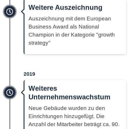
Weitere Auszeichnung
Auszeichnung mit dem European
Business Award als National
Champion in der Kategorie "growth
strategy"
2019
Weiteres
Unternehmenswachstum
Neue Gebäude wurden zu den
Einrichtungen hinzugefügt. Die
Anzahl der Mitarbeiter beträgt ca. 90.