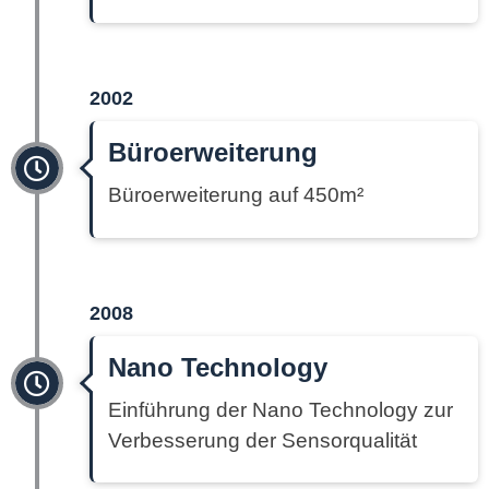
2002
Büroerweiterung
Büroerweiterung auf 450m²
2008
Nano Technology
Einführung der Nano Technology zur
Verbesserung der Sensorqualität