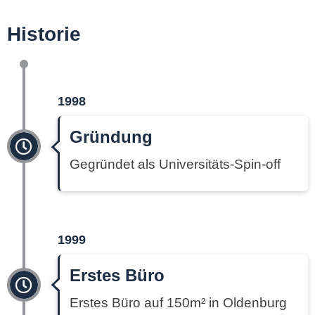
Historie
1998
Gründung
Gegründet als Universitäts-Spin-off
1999
Erstes Büro
Erstes Büro auf 150m² in Oldenburg