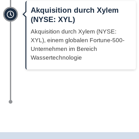
Akquisition durch Xylem
(NYSE: XYL)
Akquisition durch Xylem (NYSE:
XYL), einem globalen Fortune-500-
Unternehmen im Bereich
Wassertechnologie