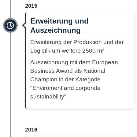
2015
Erweiterung und
Auszeichnung
Erweiterung der Produktion und der
Logistik um weitere 2500 m²
Auszeichnung mit dem European
Business Award als National
Champion in der Kategorie
"Enviroment and corporate
sustainability"
2016