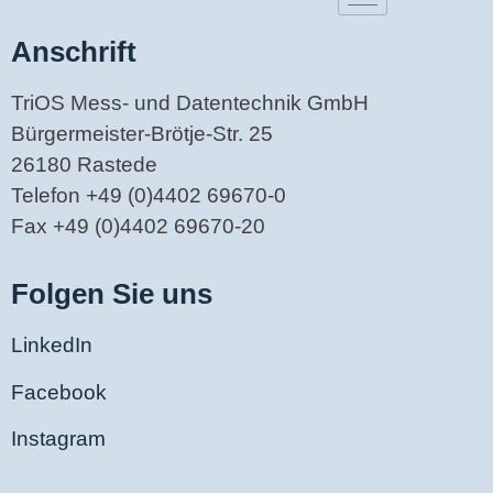
Anschrift
TriOS Mess- und Datentechnik GmbH
Bürgermeister-Brötje-Str. 25
26180 Rastede
Telefon +49 (0)4402 69670-0
Fax +49 (0)4402 69670-20
Folgen Sie uns
LinkedIn
Facebook
Instagram