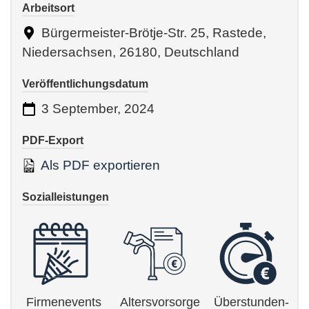
Arbeitsort
Bürgermeister-Brötje-Str. 25, Rastede,
Niedersachsen, 26180, Deutschland
Veröffentlichungsdatum
3 September, 2024
PDF-Export
Als PDF exportieren
Sozialleistungen
Firmenevents
Altersvorsorge
Überstunden-