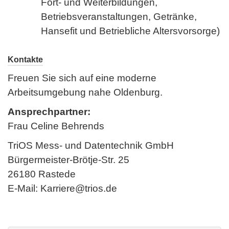
Fort- und Weiterbildungen,
Betriebsveranstaltungen, Getränke,
Hansefit und Betriebliche Altersvorsorge)
Kontakte
Freuen Sie sich auf eine moderne
Arbeitsumgebung nahe Oldenburg.
Ansprechpartner:
Frau Celine Behrends
TriOS Mess- und Datentechnik GmbH
Bürgermeister-Brötje-Str. 25
26180 Rastede
E-Mail: Karriere@trios.de