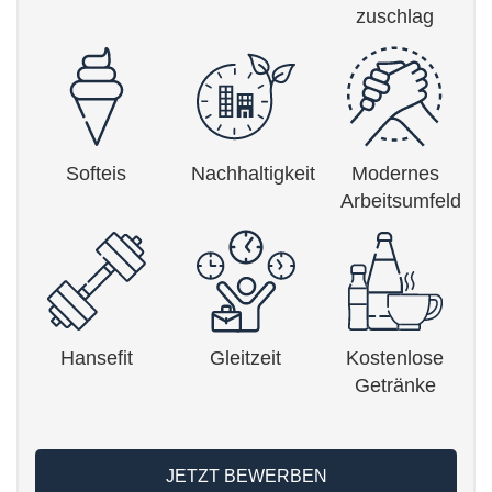
zuschlag
Softeis
Nachhaltigkeit
Modernes
Arbeitsumfeld
Hansefit
Gleitzeit
Kostenlose
Getränke
JETZT BEWERBEN