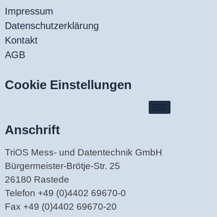
Impressum
Datenschutzerklärung
Kontakt
AGB
Cookie Einstellungen
Anschrift
TriOS Mess- und Datentechnik GmbH
Bürgermeister-Brötje-Str. 25
26180 Rastede
Telefon +49 (0)4402 69670-0
Fax +49 (0)4402 69670-20