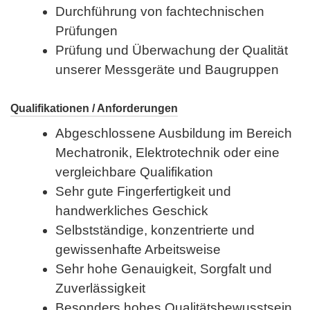
Durchführung von fachtechnischen
Prüfungen
Prüfung und Überwachung der Qualität
unserer Messgeräte und Baugruppen
Qualifikationen / Anforderungen
Abgeschlossene Ausbildung im Bereich
Mechatronik, Elektrotechnik oder eine
vergleichbare Qualifikation
Sehr gute Fingerfertigkeit und
handwerkliches Geschick
Selbstständige, konzentrierte und
gewissenhafte Arbeitsweise
Sehr hohe Genauigkeit, Sorgfalt und
Zuverlässigkeit
Besonders hohes Qualitätsbewusstsein