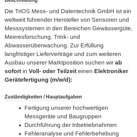
Beschreibung
Die TriOS Mess- und Datentechnik GmbH ist ein
weltweit führender Hersteller von Sensoren und
Messsystemen in den Bereichen Gewässergüte,
Meeresforschung, Trink- und
Abwasserüberwachung. Zur Erfüllung
langfristiger Lieferverträge und zum weiteren
Ausbau unserer Marktposition suchen wir
ab
sofort
in
Voll- oder Teilzeit
einen
Elektroniker
Gerätefertigung (m/w/d):
Zuständigkeiten / Hauptaufgaben
Fertigung unserer hochwertigen
Messgeräte und Baugruppen
Durchführung der Inbetriebnahmen
Fehleranalyse und Fehlerbehebung