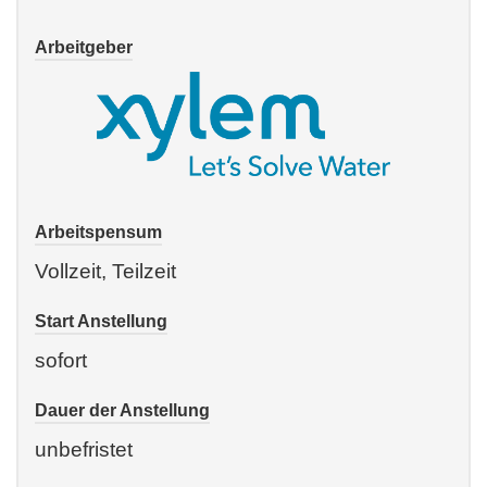
Arbeitgeber
Arbeitspensum
Vollzeit, Teilzeit
Start Anstellung
sofort
Dauer der Anstellung
unbefristet