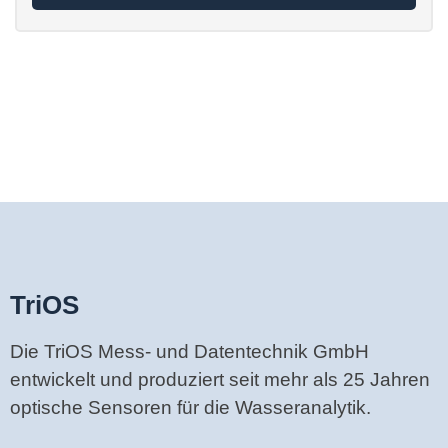
TriOS
Die TriOS Mess- und Datentechnik GmbH
entwickelt und produziert seit mehr als 25 Jahren
optische Sensoren für die Wasseranalytik.