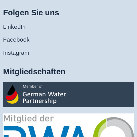
Folgen Sie uns
LinkedIn
Facebook
Instagram
Mitgliedschaften