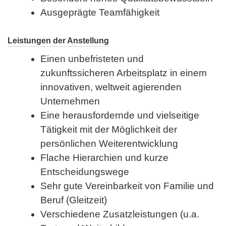
Ausgeprägte Teamfähigkeit
Leistungen der Anstellung
Einen unbefristeten und
zukunftssicheren Arbeitsplatz in einem
innovativen, weltweit agierenden
Unternehmen
Eine herausfordernde und vielseitige
Tätigkeit mit der Möglichkeit der
persönlichen Weiterentwicklung
Flache Hierarchien und kurze
Entscheidungswege
Sehr gute Vereinbarkeit von Familie und
Beruf (Gleitzeit)
Verschiedene Zusatzleistungen (u.a.