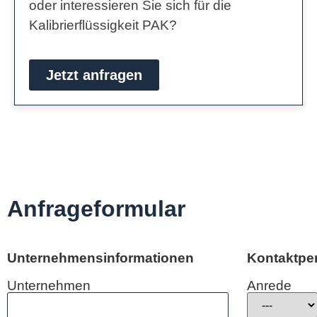
oder interessieren Sie sich für die
Kalibrierflüssigkeit PAK?
Jetzt anfragen
Anfrageformular
Unternehmensinformationen
Kontaktpe
Unternehmen
Anrede