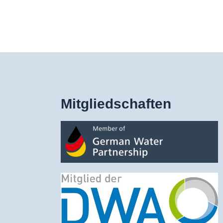
Mitgliedschaften