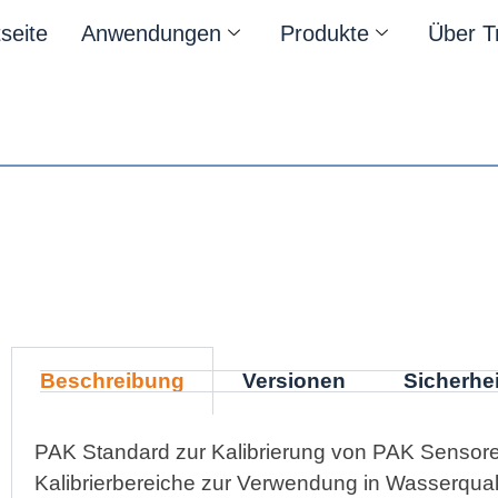
tseite
Anwendungen
Produkte
Über T
Beschreibung
Versionen
Sicherhei
PAK Standard zur Kalibrierung von PAK Sensoren
Kalibrierbereiche zur Verwendung in Wasserqu