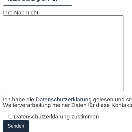
Ihre Nachricht
Ich habe die
Datenschutzerklärung
gelesen und st
Weiterverarbeitung meiner Daten für diese Kontak
Datenschutzerklärung zustimmen