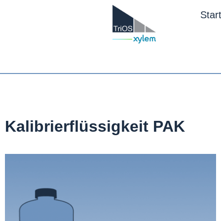
Star
Kalibrierflüssigkeit PAK