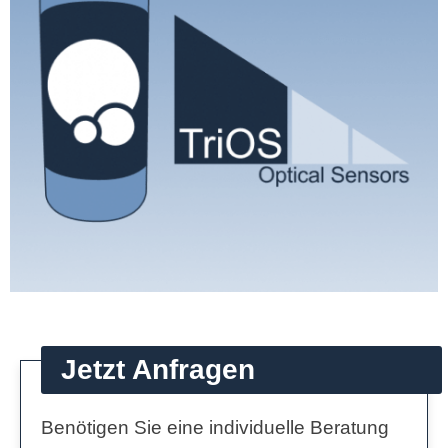
Jetzt Anfragen
Benötigen Sie eine individuelle Beratung