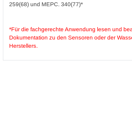
259(68) und MEPC. 340(77)*
*Für die fachgerechte Anwendung lesen und bea
Dokumentation zu den Sensoren oder der Wass
Herstellers.