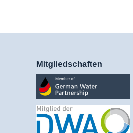
Mitgliedschaften