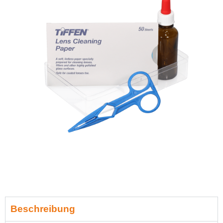
Beschreibung