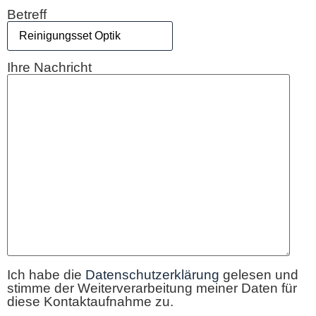
Bitte lasse dieses Feld leer.
Betreff
Ihre Nachricht
Ich habe die
Datenschutzerklärung
gelesen und
stimme der Weiterverarbeitung meiner Daten für
diese Kontaktaufnahme zu.