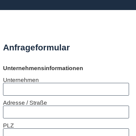
Anfrageformular
Unternehmensinformationen
Unternehmen
Adresse / Straße
PLZ