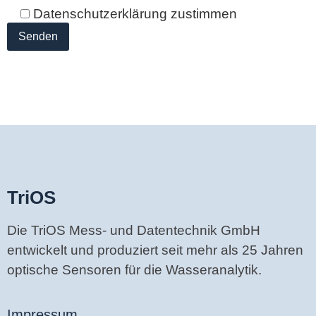
Datenschutzerklärung zustimmen
TriOS
Die TriOS Mess- und Datentechnik GmbH
entwickelt und produziert seit mehr als 25 Jahren
optische Sensoren für die Wasseranalytik.
Impressum