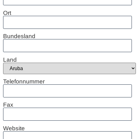
Ort
Bundesland
Land
Telefonnummer
Fax
Website