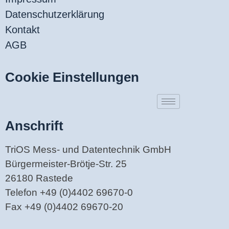
Datenschutzerklärung
Kontakt
AGB
Cookie Einstellungen
Anschrift
TriOS Mess- und Datentechnik GmbH
Bürgermeister-Brötje-Str. 25
26180 Rastede
Telefon +49 (0)4402 69670-0
Fax +49 (0)4402 69670-20