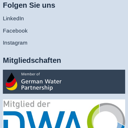
Folgen Sie uns
LinkedIn
Facebook
Instagram
Mitgliedschaften