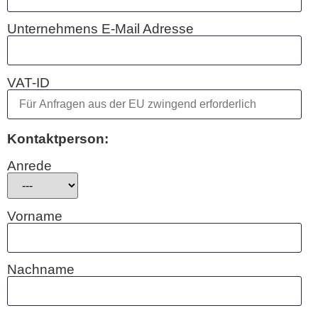
Unternehmens E-Mail Adresse
VAT-ID
Kontaktperson:
Anrede
Vorname
Nachname