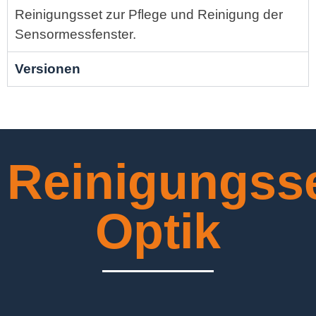
Reinigungsset zur Pflege und Reinigung der
Sensormessfenster.
Versionen
Reinigungss
Optik