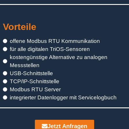
Vorteile
offene Modbus RTU Kommunikation
für alle digitalen TriOS-Sensoren
kostengünstige Alternative zu analogen
Messstellen
USB-Schnittstelle
TCP/IP-Schnittstelle
Modbus RTU Server
integrierter Datenlogger mit Servicelogbuch
Jetzt Anfragen