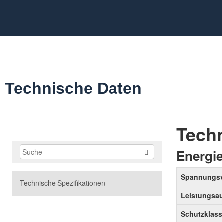
Technische Daten