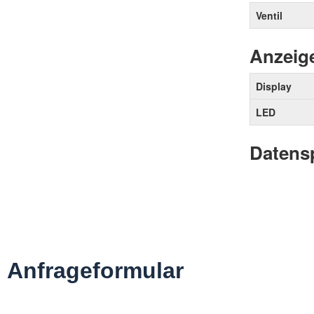
Anfrageformular